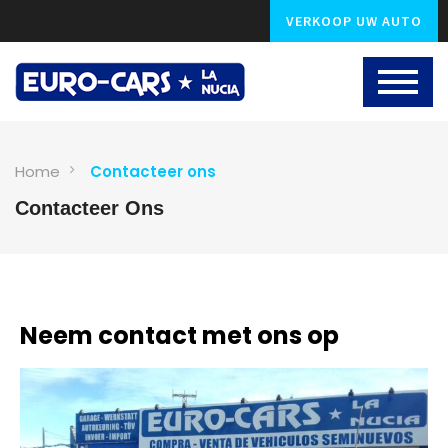
VERKOOP UW AUTO
Home
Contacteer ons
Contacteer Ons
Neem contact met ons op