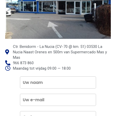
Ctr. Benidorm - La Nucia (CV-70 @ km. 51) 03530 La
Nucia Naast Orenes en 500m van Supermercado Mas y
Mas
966 873 860
Maandag tot vrijdag 09.00 — 18.00