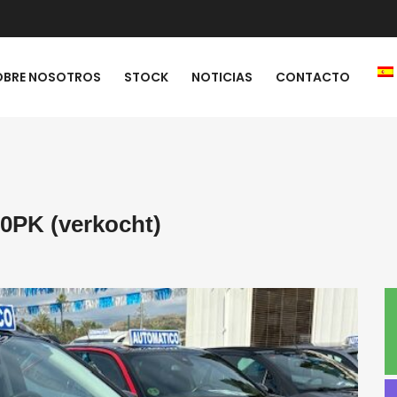
OBRE NOSOTROS
STOCK
NOTICIAS
CONTACTO
PK (verkocht)