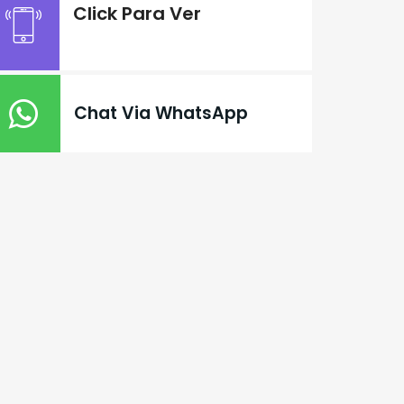
Click Para Ver
Chat Via WhatsApp