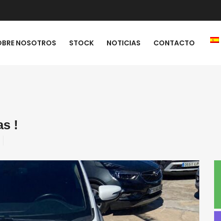
OBRE NOSOTROS
STOCK
NOTICIAS
CONTACTO
s !