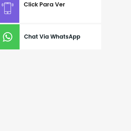
Click Para Ver
Chat Via WhatsApp