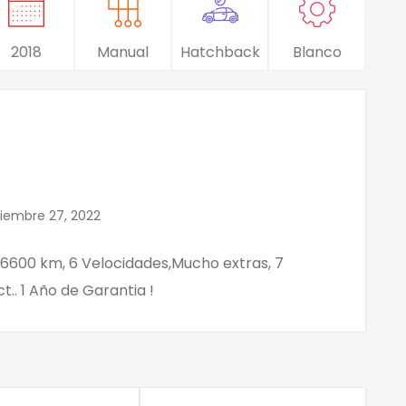
2018
Manual
Hatchback
Blanco
iembre 27, 2022
o 36600 km, 6 Velocidades,Mucho extras, 7
.. 1 Año de Garantia !