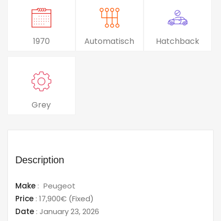
1970
Automatisch
Hatchback
Grey
Description
Make
:
Peugeot
Price
:
17,900€
(Fixed)
Date
:
January 23, 2026