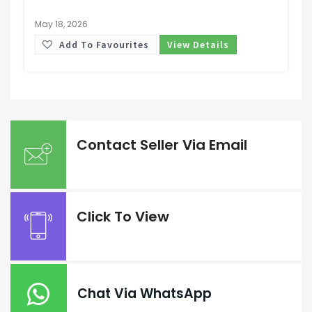
May 18, 2026
Add To Favourites
View Details
Contact Seller Via Email
Click To View
Chat Via WhatsApp