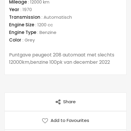
Mileage
:
12000 km
Year
:
1970
Transmission
:
Automatisch
Engine Size
:
1200 cc
Engine Type
:
Benzine
Color
:
Grey
Puntgave peugeot 208 automaat met slechts
12000km,benzine 100pk van december 2022
Share
Add to Favourites