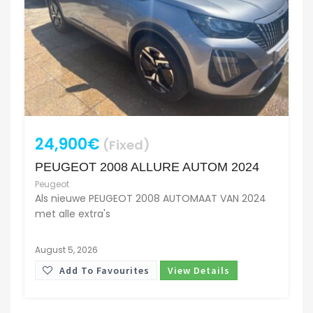
24,900€
(Fixed)
PEUGEOT 2008 ALLURE AUTOM 2024
Peugeot
Als nieuwe PEUGEOT 2008 AUTOMAAT VAN 2024
met alle extra's
August 5, 2026
Add To Favourites
View Details