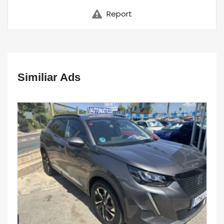
Report
Similiar Ads