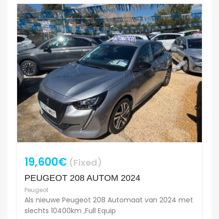
19,600€
(Fixed)
PEUGEOT 208 AUTOM 2024
Peugeot
Als nieuwe Peugeot 208 Automaat van 2024 met
slechts 10400km ,Full Equip