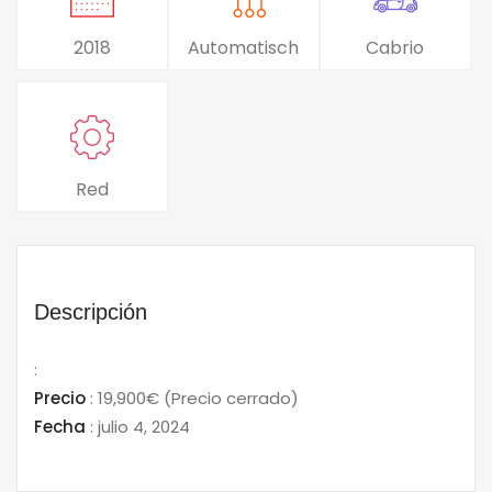
2018
Automatisch
Cabrio
Red
Descripción
:
Precio
:
19,900€
(Precio cerrado)
Fecha
:
julio 4, 2024