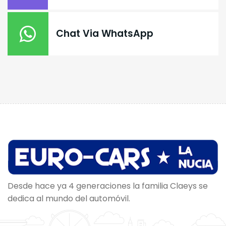
Chat Via WhatsApp
Desde hace ya 4 generaciones la familia Claeys se
dedica al mundo del automóvil.