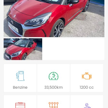
Benzine
33,500km
1200 cc