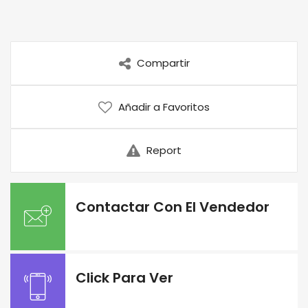
Compartir
Añadir a Favoritos
Report
Contactar Con El Vendedor
Click Para Ver