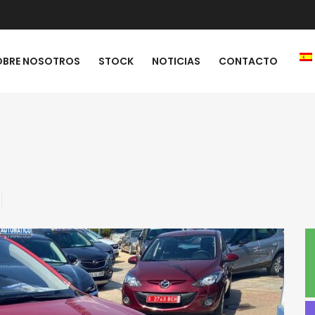
OBRE NOSOTROS
STOCK
NOTICIAS
CONTACTO