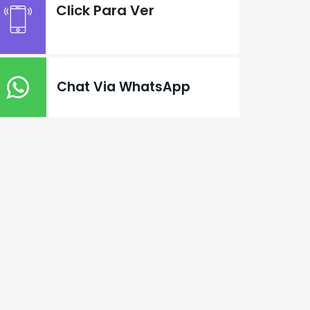
Click Para Ver
Chat Via WhatsApp