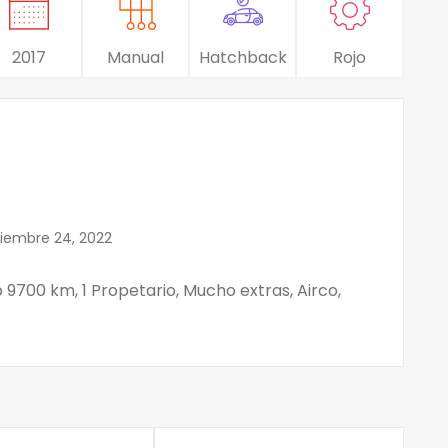
2017
Manual
Hatchback
Rojo
iembre 24, 2022
olo 9700 km, 1 Propetario, Mucho extras, Airco,