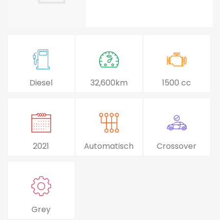
Diesel
32,600km
1500 cc
2021
Automatisch
Crossover
Grey