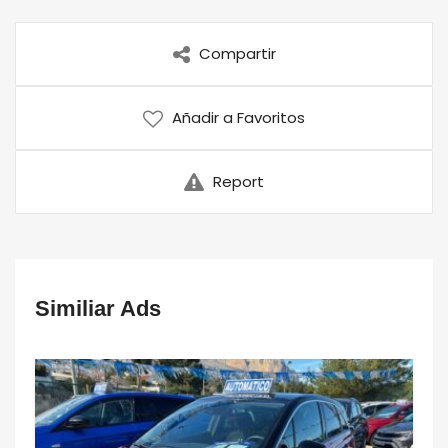
Compartir
Añadir a Favoritos
Report
Similiar Ads