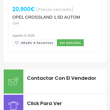
20,900€
(Precio cerrado)
OPEL CROSSLAND 1.5D AUTOM
Opel
agosto 4, 2026
Añadir A Favoritos
Ver Detalles
Contactar Con El Vendedor
Click Para Ver