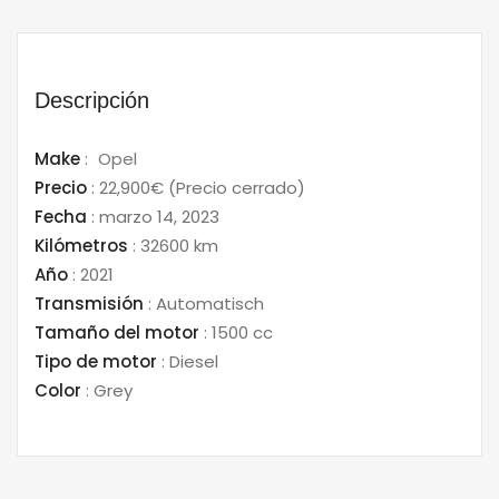
Descripción
Make
:
Opel
Precio
:
22,900€
(Precio cerrado)
Fecha
:
marzo 14, 2023
Kilómetros
:
32600 km
Año
:
2021
Transmisión
:
Automatisch
Tamaño del motor
:
1500 cc
Tipo de motor
:
Diesel
Color
:
Grey