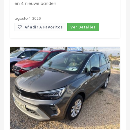
en 4 nieuwe banden
agosto 4, 2026
Añadir A Favoritos
Ver Detalles