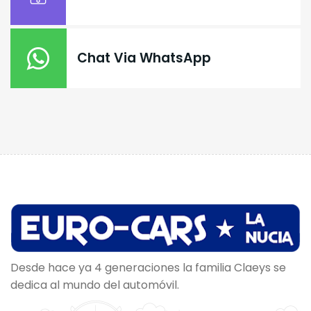
Chat Via WhatsApp
Desde hace ya 4 generaciones la familia Claeys se
dedica al mundo del automóvil.