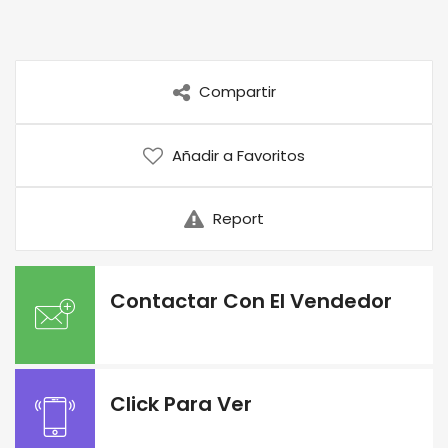
Compartir
Añadir a Favoritos
Report
Contactar Con El Vendedor
Click Para Ver