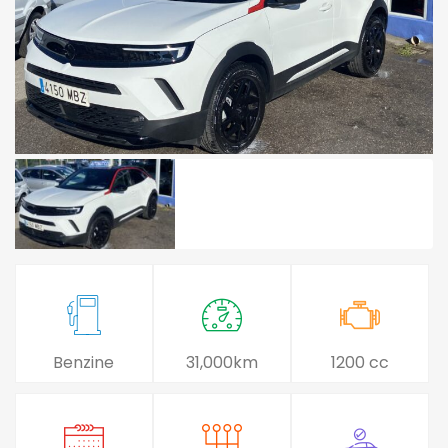
Benzine
31,000km
1200 cc