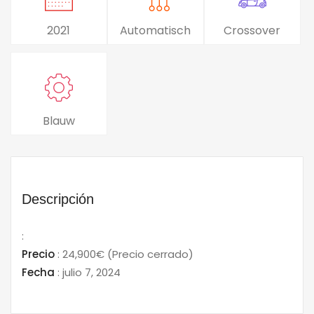
2021
Automatisch
Crossover
Blauw
Descripción
:
Precio
:
24,900€
(Precio cerrado)
Fecha
:
julio 7, 2024