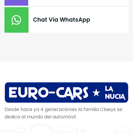
Chat Via WhatsApp
Desde hace ya 4 generaciones la familia Claeys se
dedica al mundo del automóvil.