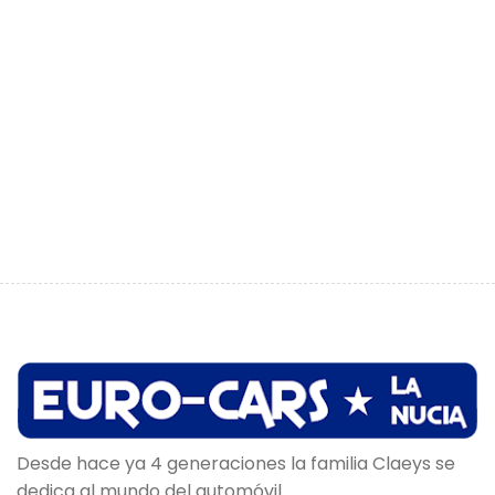
Desde hace ya 4 generaciones la familia Claeys se
dedica al mundo del automóvil.