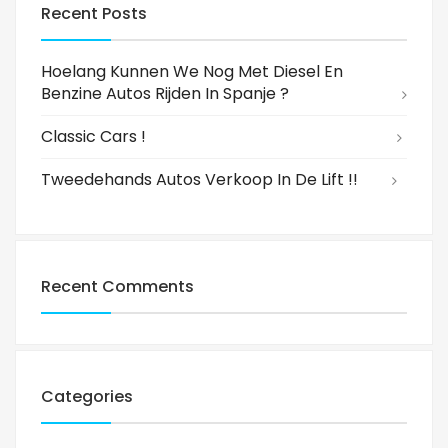
Recent Posts
Hoelang Kunnen We Nog Met Diesel En
Benzine Autos Rijden In Spanje ?
Classic Cars !
Tweedehands Autos Verkoop In De Lift !!
Recent Comments
Categories