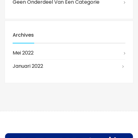
Geen Onderdeel Van Een Categorie
Archives
Mei 2022
Januari 2022