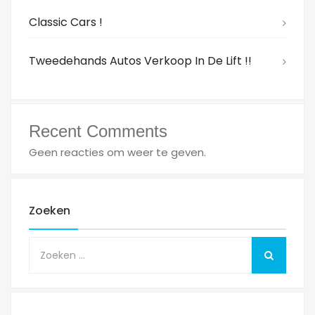
Classic Cars !
Tweedehands Autos Verkoop In De Lift !!
Recent Comments
Geen reacties om weer te geven.
Zoeken