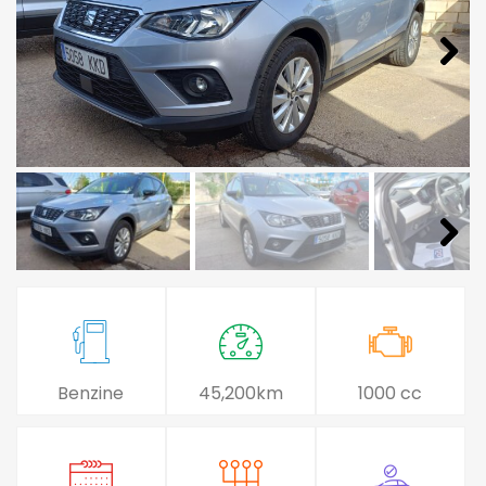
Benzine
45,200km
1000 cc