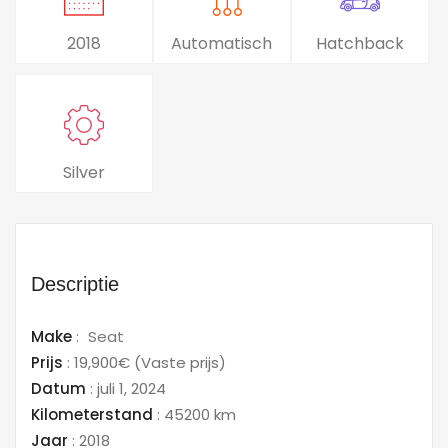
2018
Automatisch
Hatchback
Silver
Descriptie
Make
:
Seat
Prijs
:
19,900€
(Vaste prijs)
Datum
:
juli 1, 2024
Kilometerstand
:
45200 km
Jaar
:
2018