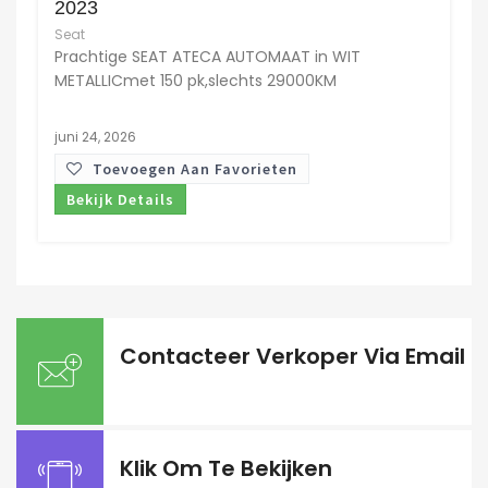
2023
Seat
Prachtige SEAT ATECA AUTOMAAT in WIT
METALLICmet 150 pk,slechts 29000KM
juni 24, 2026
Toevoegen Aan Favorieten
Bekijk Details
Contacteer Verkoper Via Email
Klik Om Te Bekijken