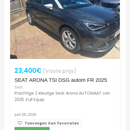
23,400€
(Vaste prijs)
SEAT ARONA TSI DSG autom FR 2025
Seat
Prachtige 2 kleurige Seat Arona AUTOMAAT van
2025 ,Full Equip
juni 25, 2026
Toevoegen Aan Favorieten