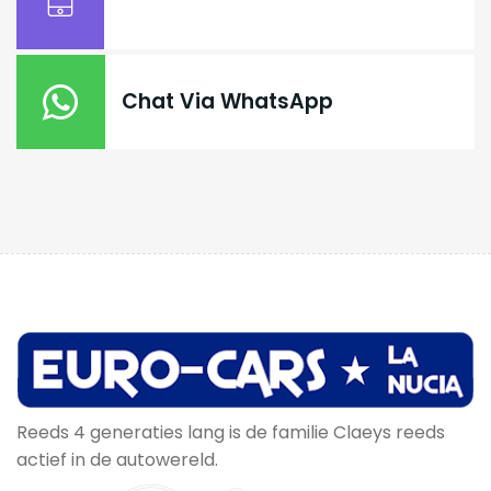
Chat Via WhatsApp
Reeds 4 generaties lang is de familie Claeys reeds
actief in de autowereld.