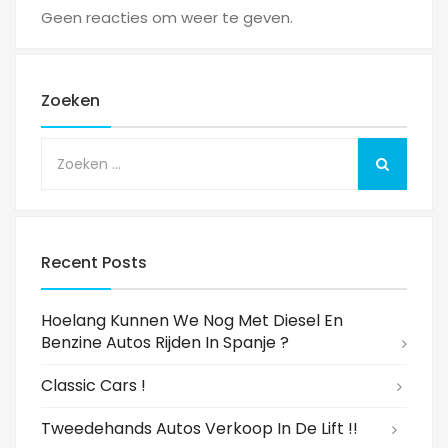
Geen reacties om weer te geven.
Zoeken
Recent Posts
Hoelang Kunnen We Nog Met Diesel En
Benzine Autos Rijden In Spanje ?
Classic Cars !
Tweedehands Autos Verkoop In De Lift !!