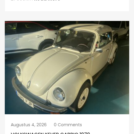
Augustus 4, 2026
0 Comments