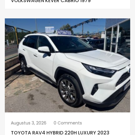
VOLKSWAGEN KEVER CABRIO 1979
Augustus 3, 2026
0 Comments
TOYOTA RAV4 HYBRID 220H LUXURY 2023