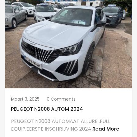
Maart 3, 2025
0 Comments
PEUGEOT N2008 AUTOM 2024
PEUGEOT N2008 AUTOMAAT ALLURE ,FULL
EQUIP,EERSTE INSCHRIJVING 2024
Read More