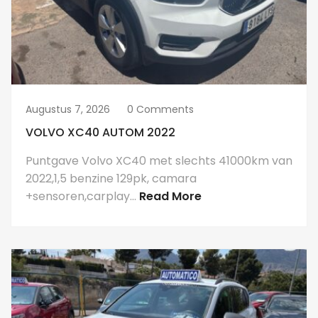
Augustus 7, 2026
0 Comments
VOLVO XC40 AUTOM 2022
Puntgave Volvo XC40 met slechts 41000km van
2022,1,5 benzine 129pk, camara
+sensoren,carplay…
Read More