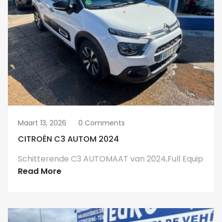
Maart 13, 2026
0 Comments
CITROËN C3 AUTOM 2024
Schitterende C3 AUTOMAAT van 2024,Full Equip
Read More