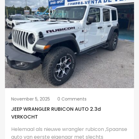
November 5, 2025
0 Comments
JEEP WRANGLER RUBICON AUTO 2.3d
VERKOCHT
Helemaal als nieuwe wrangler rubicon ,Spaanse
auto van eerste eigenaar met slechts