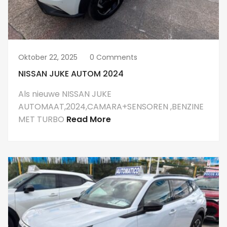
Oktober 22, 2025
0 Comments
NISSAN JUKE AUTOM 2024
Als nieuwe NISSAN JUKE
AUTOMAAT,2024,CAMARA+SENSOREN ,BENZINE
MET TURBO
Read More