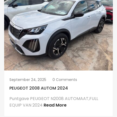
September 24, 2025
0 Comments
PEUGEOT 2008 AUTOM 2024
Puntgave PEUGEOT N2008 AUTOMAAT,FULL
EQUIP VAN 2024
Read More