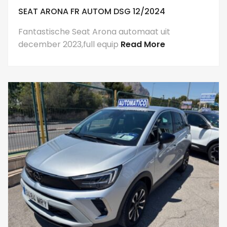
SEAT ARONA FR AUTOM DSG 12/2024
Fantastische Seat Arona automaat uit
december 2023,full equip
Read More