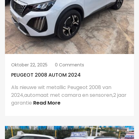
Oktober 22, 2025
0 Comments
PEUGEOT 2008 AUTOM 2024
Als nieuwe wit metallic Peugeot 2008 van
2024,automaat met camara en sensoren,2 jaar
garantie
Read More