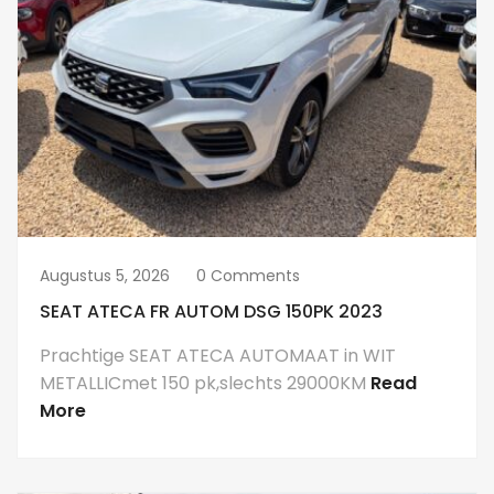
Augustus 5, 2026
0 Comments
SEAT ATECA FR AUTOM DSG 150PK 2023
Prachtige SEAT ATECA AUTOMAAT in WIT
METALLICmet 150 pk,slechts 29000KM
Read
More