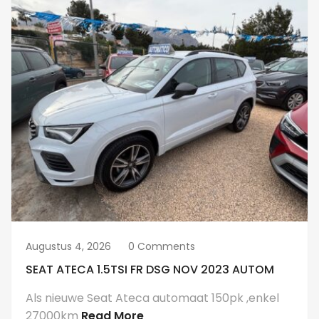
Augustus 4, 2026
0 Comments
SEAT ATECA 1.5TSI FR DSG NOV 2023 AUTOM
Als nieuwe Seat Ateca automaat 150pk ,enkel
27000km
Read More