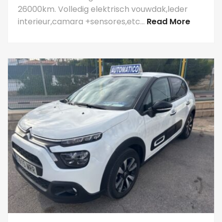
26000km. Volledig elektrisch vouwdak,leder
interieur,camara +sensores,etc…
Read More