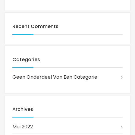
Recent Comments
Categories
Geen Onderdeel Van Een Categorie
Archives
Mei 2022