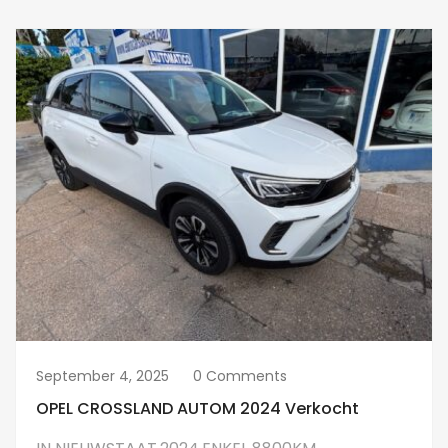
September 4, 2025
0 Comments
OPEL CROSSLAND AUTOM 2024 Verkocht