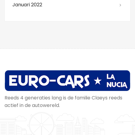
Januari 2022
Reeds 4 generaties lang is de familie Claeys reeds
actief in de autowereld.