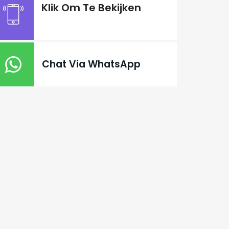
Klik Om Te Bekijken
Chat Via WhatsApp