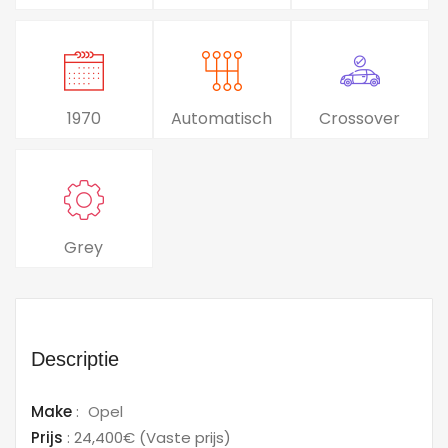
1970
Automatisch
Crossover
Grey
Descriptie
Make
:
Opel
Prijs
:
24,400€
(Vaste prijs)