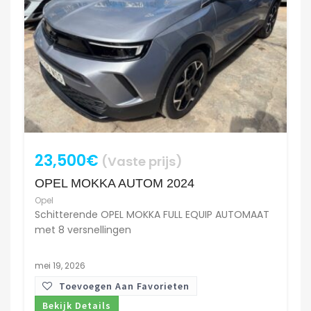
23,500€
(Vaste prijs)
OPEL MOKKA AUTOM 2024
Opel
Schitterende OPEL MOKKA FULL EQUIP AUTOMAAT
met 8 versnellingen
mei 19, 2026
Toevoegen Aan Favorieten
Bekijk Details