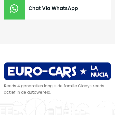
Chat Via WhatsApp
Reeds 4 generaties lang is de familie Claeys reeds
actief in de autowereld.