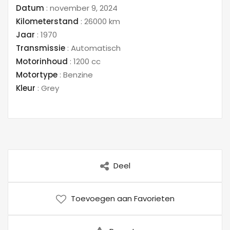
Datum
:
november 9, 2024
Kilometerstand
:
26000 km
Jaar
:
1970
Transmissie
:
Automatisch
Motorinhoud
:
1200 cc
Motortype
:
Benzine
Kleur
:
Grey
Deel
Toevoegen aan Favorieten