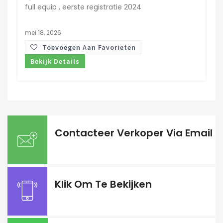
full equip , eerste registratie 2024
mei 18, 2026
Toevoegen Aan Favorieten
Bekijk Details
Contacteer Verkoper Via Email
Klik Om Te Bekijken