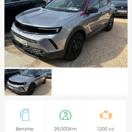
Benzine
26,000km
1200 cc