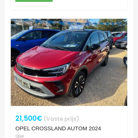
21,500€
(Vaste prijs)
OPEL CROSSLAND AUTOM 2024
Opel