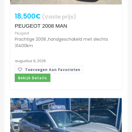
18,500€
(Vaste prijs)
PEUGEOT 2008 MAN
Peugeot
Prachtige 2008 ,handgeschakeld met slechts
31400km
augustus 6, 2026
Toevoegen Aan Favorieten
Bekijk Details