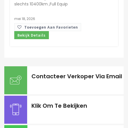
slechts 10400km ,Full Equip
mei 18, 2026
Toevoegen Aan Favorieten
Bekijk Details
Contacteer Verkoper Via Email
Klik Om Te Bekijken