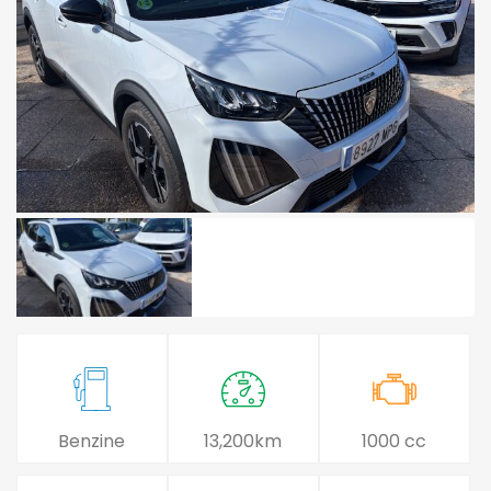
Benzine
13,200km
1000 cc