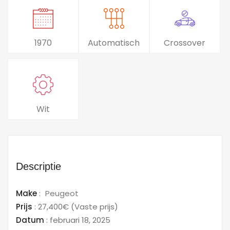
1970
Automatisch
Crossover
Wit
Descriptie
Make
:
Peugeot
Prijs
:
27,400€
(Vaste prijs)
Datum
:
februari 18, 2025