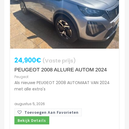
24,900€
(Vaste prijs)
PEUGEOT 2008 ALLURE AUTOM 2024
Peugeot
Als nieuwe PEUGEOT 2008 AUTOMAAT VAN 2024
met alle extra's
augustus 5, 2026
Toevoegen Aan Favorieten
Bekijk Details