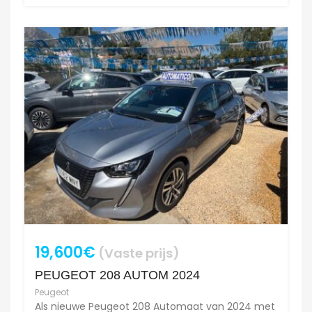
19,600€
(Vaste prijs)
PEUGEOT 208 AUTOM 2024
Peugeot
Als nieuwe Peugeot 208 Automaat van 2024 met