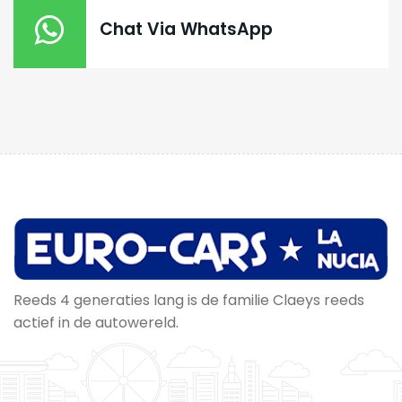
Chat Via WhatsApp
Reeds 4 generaties lang is de familie Claeys reeds
actief in de autowereld.