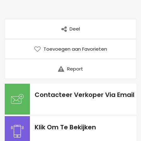
Deel
Toevoegen aan Favorieten
Report
Contacteer Verkoper Via Email
Klik Om Te Bekijken