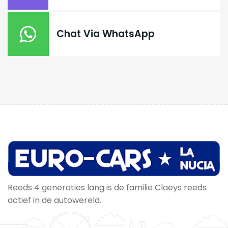
Chat Via WhatsApp
Reeds 4 generaties lang is de familie Claeys reeds
actief in de autowereld.