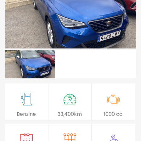
Benzine
33,400km
1000 cc