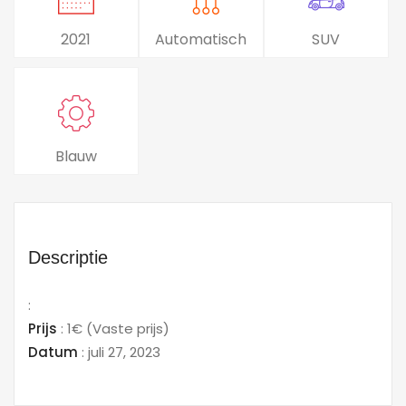
2021
Automatisch
SUV
Blauw
Descriptie
:
Prijs
:
1€
(Vaste prijs)
Datum
:
juli 27, 2023