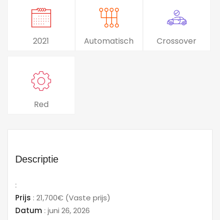
2021
Automatisch
Crossover
Red
Descriptie
:
Prijs
:
21,700€
(Vaste prijs)
Datum
:
juni 26, 2026