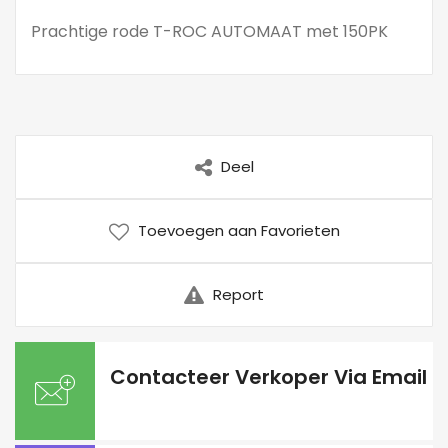
Prachtige rode T-ROC AUTOMAAT met 150PK
Deel
Toevoegen aan Favorieten
Report
Contacteer Verkoper Via Email