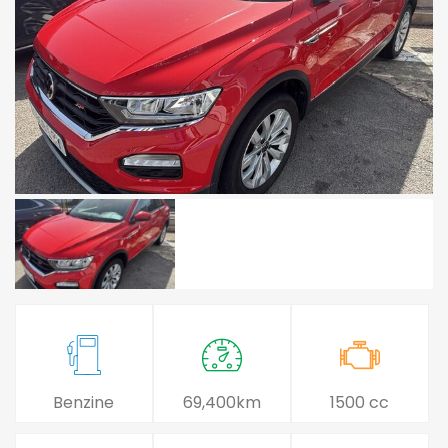
Benzine
69,400km
1500 cc